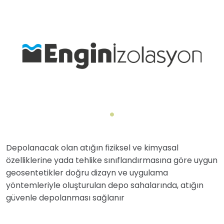
Depolanacak olan atığın fiziksel ve kimyasal
özelliklerine yada tehlike sınıflandırmasına göre uygun
geosentetikler doğru dizayn ve uygulama
yöntemleriyle oluşturulan depo sahalarında, atığın
güvenle depolanması sağlanır