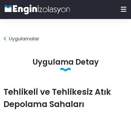
Uygulamalar
Uygulama Detay
Tehlikeli ve Tehlikesiz Atık
Depolama Sahaları