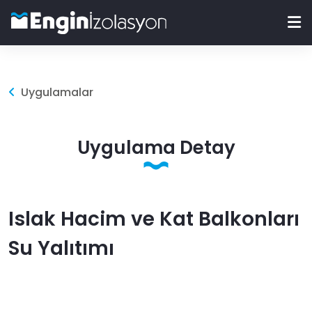
Uygulamalar
Uygulama Detay
Islak Hacim ve Kat Balkonları
Su Yalıtımı