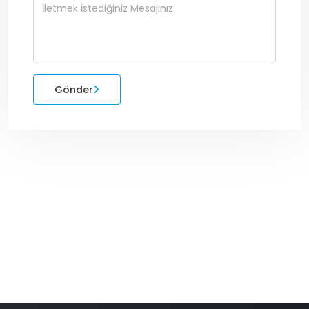
Gönder