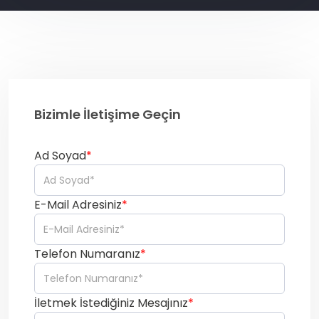
Bizimle İletişime Geçin
Ad Soyad
*
E-Mail Adresiniz
*
Telefon Numaranız
*
İletmek İstediğiniz Mesajınız
*