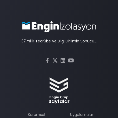
37 Yıllık Tecrübe Ve Bilgi Bİrilimin Sonucu...
Sayfalar
Kurumsal
Uygulamalar