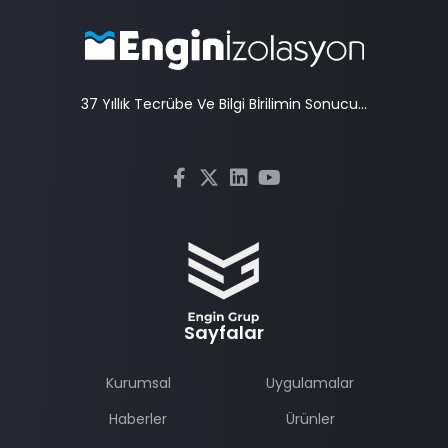
37 Yıllık Tecrübe Ve Bilgi Bİrilimin Sonucu...
Sayfalar
Kurumsal
Uygulamalar
Haberler
Ürünler