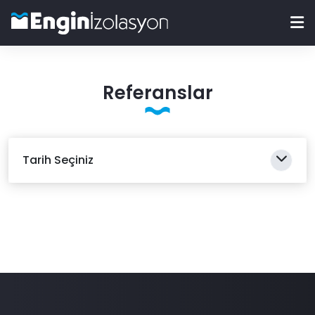
Referanslar
Tarih Seçiniz