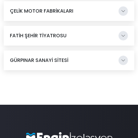
ÇELİK MOTOR FABRİKALARI
FATİH ŞEHİR TİYATROSU
GÜRPINAR SANAYİ SİTESİ