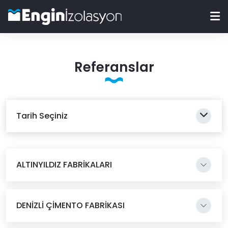
Referanslar
Tarih Seçiniz
ALTINYILDIZ FABRİKALARI
DENİZLİ ÇİMENTO FABRİKASI