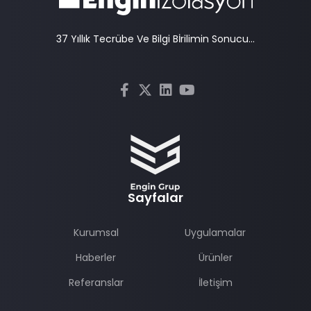
37 Yıllık Tecrübe Ve Bilgi Bİrilimin Sonucu...
Sayfalar
Kurumsal
Uygulamalar
Haberler
Ürünler
Referanslar
İletişim